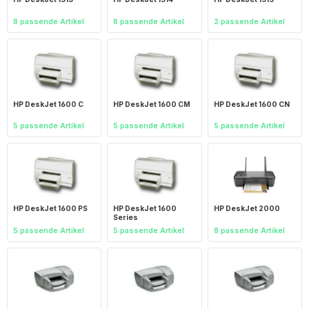
8 passende Artikel
8 passende Artikel
2 passende Artikel
HP DeskJet 1600 C
HP DeskJet 1600 CM
HP DeskJet 1600 CN
5 passende Artikel
5 passende Artikel
5 passende Artikel
HP DeskJet 1600 PS
HP DeskJet 1600
HP DeskJet 2000
Series
5 passende Artikel
5 passende Artikel
8 passende Artikel