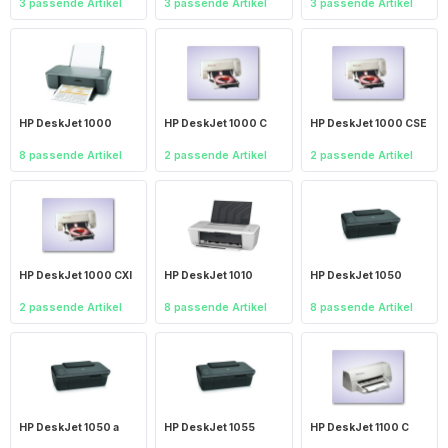
3 passende Artikel
3 passende Artikel
3 passende Artikel
HP DeskJet 1000
HP DeskJet 1000 C
HP DeskJet 1000 CSE
8 passende Artikel
2 passende Artikel
2 passende Artikel
HP DeskJet 1000 CXI
HP DeskJet 1010
HP DeskJet 1050
2 passende Artikel
8 passende Artikel
8 passende Artikel
HP DeskJet 1050 a
HP DeskJet 1055
HP DeskJet 1100 C