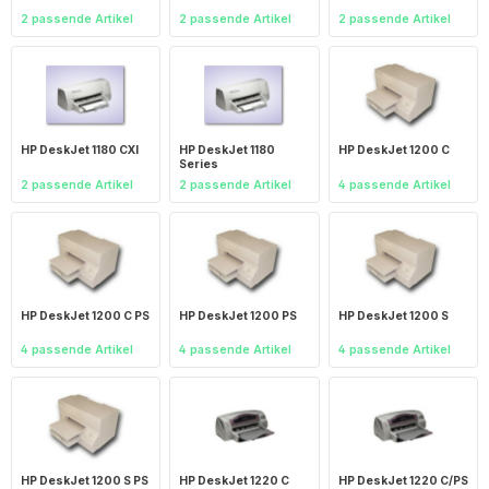
2 passende Artikel
2 passende Artikel
2 passende Artikel
HP DeskJet 1180 CXI
HP DeskJet 1180
HP DeskJet 1200 C
Series
2 passende Artikel
2 passende Artikel
4 passende Artikel
HP DeskJet 1200 C PS
HP DeskJet 1200 PS
HP DeskJet 1200 S
4 passende Artikel
4 passende Artikel
4 passende Artikel
HP DeskJet 1200 S PS
HP DeskJet 1220 C
HP DeskJet 1220 C/PS