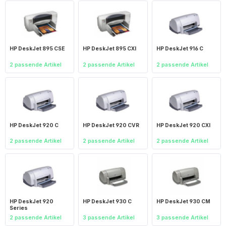
HP DeskJet 895 CSE
HP DeskJet 895 CXI
HP DeskJet 916 C
2 passende Artikel
2 passende Artikel
2 passende Artikel
HP DeskJet 920 C
HP DeskJet 920 CVR
HP DeskJet 920 CXI
2 passende Artikel
2 passende Artikel
2 passende Artikel
HP DeskJet 920
HP DeskJet 930 C
HP DeskJet 930 CM
Series
2 passende Artikel
3 passende Artikel
3 passende Artikel