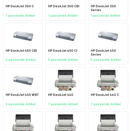
HP DeskJet 350 C
HP DeskJet 350 CBI
HP DeskJet 350
Series
1 passende Artikel
1 passende Artikel
1 passende Artikel
HP DeskJet 450 CBI
HP DeskJet 450 CI
HP DeskJet 450
Series
5 passende Artikel
5 passende Artikel
5 passende Artikel
HP DeskJet 450 WBT
HP DeskJet 460
HP DeskJet 460 C
5 passende Artikel
7 passende Artikel
7 passende Artikel