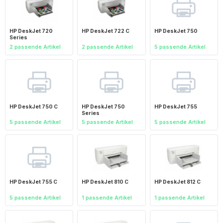
HP DeskJet 720
HP DeskJet 722 C
HP DeskJet 750
Series
2 passende Artikel
2 passende Artikel
5 passende Artikel
HP DeskJet 750 C
HP DeskJet 750
HP DeskJet 755
Series
5 passende Artikel
5 passende Artikel
5 passende Artikel
HP DeskJet 755 C
HP DeskJet 810 C
HP DeskJet 812 C
5 passende Artikel
1 passende Artikel
1 passende Artikel