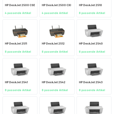
HP DeskJet 2500 CSE
HP DeskJet 2500 CXI
HP DeskJet 2510
4 passende Artikel
4 passende Artikel
8 passende Artikel
HP DeskJet 2511
HP DeskJet 2512
HP DeskJet 2540
8 passende Artikel
8 passende Artikel
8 passende Artikel
HP DeskJet 2541
HP DeskJet 2542
HP DeskJet 2543
8 passende Artikel
8 passende Artikel
8 passende Artikel