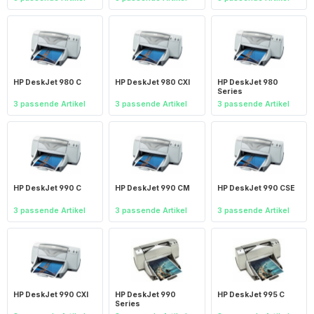
HP DeskJet 980 C
HP DeskJet 980 CXI
HP DeskJet 980
Series
3 passende Artikel
3 passende Artikel
3 passende Artikel
HP DeskJet 990 C
HP DeskJet 990 CM
HP DeskJet 990 CSE
3 passende Artikel
3 passende Artikel
3 passende Artikel
HP DeskJet 990 CXI
HP DeskJet 990
HP DeskJet 995 C
Series