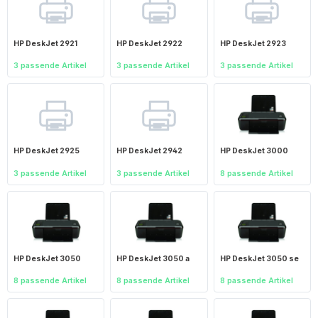
HP DeskJet 2921
HP DeskJet 2922
HP DeskJet 2923
3 passende Artikel
3 passende Artikel
3 passende Artikel
HP DeskJet 2925
HP DeskJet 2942
HP DeskJet 3000
3 passende Artikel
3 passende Artikel
8 passende Artikel
HP DeskJet 3050
HP DeskJet 3050 a
HP DeskJet 3050 se
8 passende Artikel
8 passende Artikel
8 passende Artikel