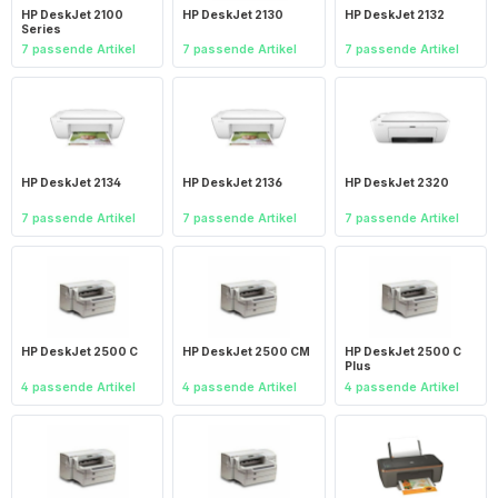
HP DeskJet 2100
HP DeskJet 2130
HP DeskJet 2132
Series
7 passende Artikel
7 passende Artikel
7 passende Artikel
HP DeskJet 2134
HP DeskJet 2136
HP DeskJet 2320
7 passende Artikel
7 passende Artikel
7 passende Artikel
HP DeskJet 2500 C
HP DeskJet 2500 CM
HP DeskJet 2500 C
Plus
4 passende Artikel
4 passende Artikel
4 passende Artikel