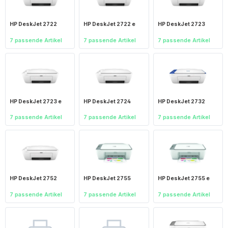
HP DeskJet 2722
HP DeskJet 2722 e
HP DeskJet 2723
7 passende Artikel
7 passende Artikel
7 passende Artikel
HP DeskJet 2723 e
HP DeskJet 2724
HP DeskJet 2732
7 passende Artikel
7 passende Artikel
7 passende Artikel
HP DeskJet 2752
HP DeskJet 2755
HP DeskJet 2755 e
7 passende Artikel
7 passende Artikel
7 passende Artikel