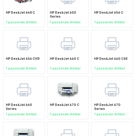
HP DeskJet 648 C
HP DeskJet 650
HP DeskJet 656 C
Series
1 passende Artikel
1 passende Artikel
1 passende Artikel
HP DeskJet 656 CVR
HP DeskJet 660 C
HP DeskJet 660 CSE
1 passende Artikel
1 passende Artikel
1 passende Artikel
HP DeskJet 660
HP DeskJet 670 C
HP DeskJet 670
Series
Series
1 passende Artikel
1 passende Artikel
1 passende Artikel