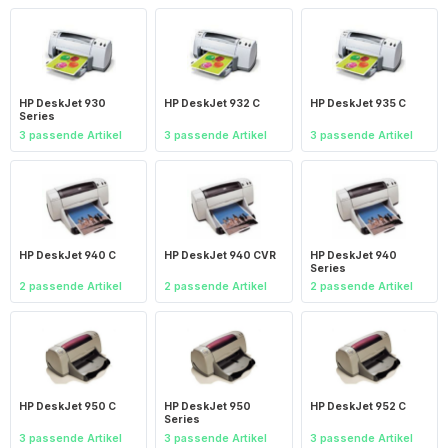
HP DeskJet 930
HP DeskJet 932 C
HP DeskJet 935 C
Series
3 passende Artikel
3 passende Artikel
3 passende Artikel
HP DeskJet 940 C
HP DeskJet 940 CVR
HP DeskJet 940
Series
2 passende Artikel
2 passende Artikel
2 passende Artikel
HP DeskJet 950 C
HP DeskJet 950
HP DeskJet 952 C
Series
3 passende Artikel
3 passende Artikel
3 passende Artikel