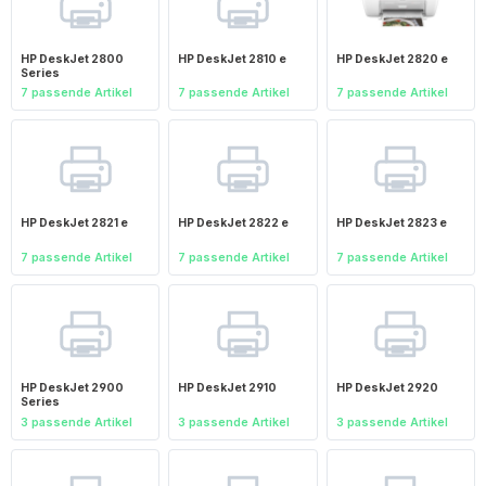
HP DeskJet 2800
HP DeskJet 2810 e
HP DeskJet 2820 e
Series
7 passende Artikel
7 passende Artikel
7 passende Artikel
HP DeskJet 2821 e
HP DeskJet 2822 e
HP DeskJet 2823 e
7 passende Artikel
7 passende Artikel
7 passende Artikel
HP DeskJet 2900
HP DeskJet 2910
HP DeskJet 2920
Series
3 passende Artikel
3 passende Artikel
3 passende Artikel