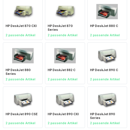
HP DeskJet 870 CXI
HP DeskJet 870
HP DeskJet 880 C
Series
2 passende Artikel
2 passende Artikel
2 passende Artikel
HP DeskJet 880
HP DeskJet 882 C
HP DeskJet 890 C
Series
2 passende Artikel
2 passende Artikel
2 passende Artikel
HP DeskJet 890 CSE
HP DeskJet 890 CXI
HP DeskJet 890
Series
2 passende Artikel
2 passende Artikel
2 passende Artikel