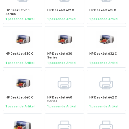
HP DeskJet 610
HP DeskJet 612 C
HP DeskJet 615 C
Series
1 passende Artikel
1 passende Artikel
1 passende Artikel
HP DeskJet 630 C
HP DeskJet 630
HP DeskJet 632 C
Series
1 passende Artikel
1 passende Artikel
1 passende Artikel
HP DeskJet 640 C
HP DeskJet 640
HP DeskJet 642 C
Series
1 passende Artikel
1 passende Artikel
1 passende Artikel