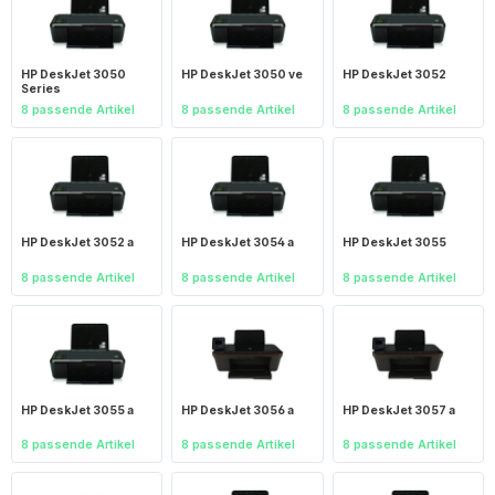
HP DeskJet 3050
HP DeskJet 3050 ve
HP DeskJet 3052
Series
8 passende Artikel
8 passende Artikel
8 passende Artikel
HP DeskJet 3052 a
HP DeskJet 3054 a
HP DeskJet 3055
8 passende Artikel
8 passende Artikel
8 passende Artikel
HP DeskJet 3055 a
HP DeskJet 3056 a
HP DeskJet 3057 a
8 passende Artikel
8 passende Artikel
8 passende Artikel