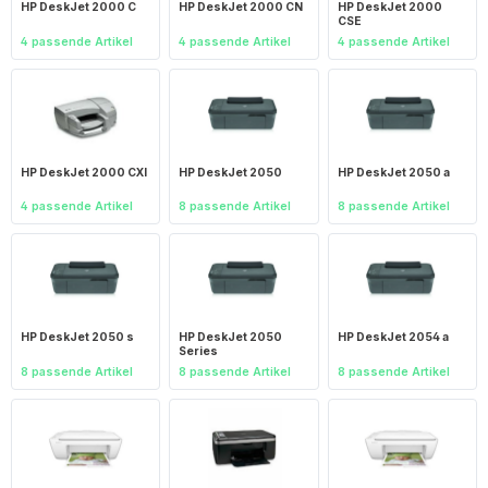
HP DeskJet 2000 C
HP DeskJet 2000 CN
HP DeskJet 2000
CSE
4 passende Artikel
4 passende Artikel
4 passende Artikel
HP DeskJet 2000 CXI
HP DeskJet 2050
HP DeskJet 2050 a
4 passende Artikel
8 passende Artikel
8 passende Artikel
HP DeskJet 2050 s
HP DeskJet 2050
HP DeskJet 2054 a
Series
8 passende Artikel
8 passende Artikel
8 passende Artikel