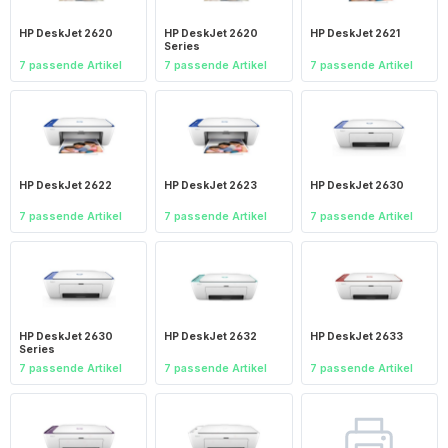
HP DeskJet 2620
HP DeskJet 2620
HP DeskJet 2621
Series
7 passende Artikel
7 passende Artikel
7 passende Artikel
HP DeskJet 2622
HP DeskJet 2623
HP DeskJet 2630
7 passende Artikel
7 passende Artikel
7 passende Artikel
HP DeskJet 2630
HP DeskJet 2632
HP DeskJet 2633
Series
7 passende Artikel
7 passende Artikel
7 passende Artikel