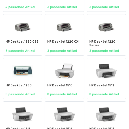
4 passende Artikel
3 passende Artikel
3 passende Artikel
HP DeskJet 1220 CSE
HP DeskJet 1220 CXI
HP DeskJet 1220
Series
3 passende Artikel
3 passende Artikel
3 passende Artikel
HP DeskJet 1280
HP DeskJet 1510
HP DeskJet 1512
3 passende Artikel
8 passende Artikel
8 passende Artikel
HP DeskJet 1513
HP DeskJet 1514
HP DeskJet 1515