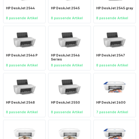
HP DeskJet 2544
HP DeskJet 2545
HP DeskJet 2545 gray
8 passende Artikel
8 passende Artikel
8 passende Artikel
HP DeskJet 2546 P
HP DeskJet 2546
HP DeskJet 2547
Series
8 passende Artikel
8 passende Artikel
8 passende Artikel
HP DeskJet 2548
HP DeskJet 2550
HP DeskJet 2600
8 passende Artikel
8 passende Artikel
7 passende Artikel