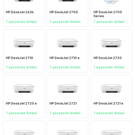
HP DeskJet 2634
HP DeskJet 2700
HP DeskJet 2700
Series
7 passende Artikel
7 passende Artikel
7 passende Artikel
HP DeskJet 2710
HP DeskJet 2710 e
HP DeskJet 2720
7 passende Artikel
7 passende Artikel
7 passende Artikel
HP DeskJet 2720 e
HP DeskJet 2721
HP DeskJet 2721 e
7 passende Artikel
7 passende Artikel
7 passende Artikel