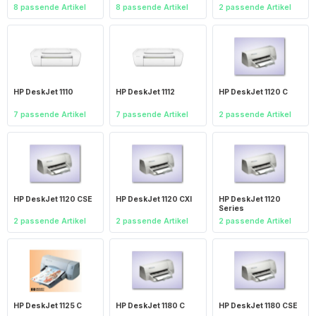
8 passende Artikel
8 passende Artikel
2 passende Artikel
HP DeskJet 1110
HP DeskJet 1112
HP DeskJet 1120 C
7 passende Artikel
7 passende Artikel
2 passende Artikel
HP DeskJet 1120 CSE
HP DeskJet 1120 CXI
HP DeskJet 1120
Series
2 passende Artikel
2 passende Artikel
2 passende Artikel
HP DeskJet 1125 C
HP DeskJet 1180 C
HP DeskJet 1180 CSE