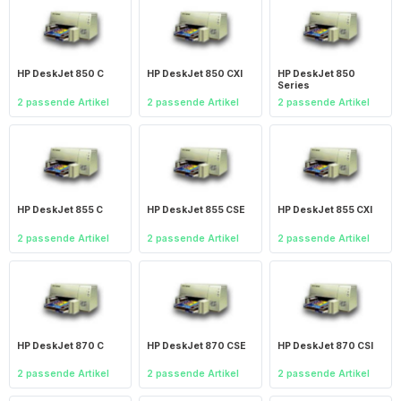
HP DeskJet 850 C
HP DeskJet 850 CXI
HP DeskJet 850
Series
2 passende Artikel
2 passende Artikel
2 passende Artikel
HP DeskJet 855 C
HP DeskJet 855 CSE
HP DeskJet 855 CXI
2 passende Artikel
2 passende Artikel
2 passende Artikel
HP DeskJet 870 C
HP DeskJet 870 CSE
HP DeskJet 870 CSI
2 passende Artikel
2 passende Artikel
2 passende Artikel