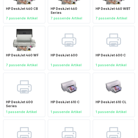
HP DeskJet 460 CB
HP DeskJet 460
HP DeskJet 460 WBT
Series
7 passende Artikel
7 passende Artikel
7 passende Artikel
HP DeskJet 460 WF
HP DeskJet 600
HP DeskJet 600 C
7 passende Artikel
1 passende Artikel
1 passende Artikel
HP DeskJet 600
HP DeskJet 610 C
HP DeskJet 610 CL
Series
1 passende Artikel
1 passende Artikel
1 passende Artikel