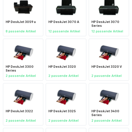
HP DeskJet 3059 a
HP DeskJet 3070 A
HP DeskJet 3070
Series
8 passende Artikel
12 passende Artikel
12 passende Artikel
HP DeskJet 3300
HP DeskJet 3320
HP DeskJet 3320 V
Series
2 passende Artikel
2 passende Artikel
2 passende Artikel
HP DeskJet 3322
HP DeskJet 3325
HP DeskJet 3400
Series
2 passende Artikel
2 passende Artikel
2 passende Artikel